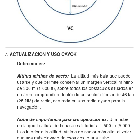
7.
ACTUALIZACION Y USO CAVOK
Definiciones:
Altitud mínima de sector.
La altitud más baja que puede
usarse y que permite conservar un margen vertical mínimo
de 300 m (1 000 ft), sobre todos los obstáculos situados en
un área comprendida dentro de un sector circular de 46 km
(25 NM) de radio, centrado en una radio-ayuda para la
navegación.
Nube de importancia para las operaciones.
Una nube
en la que la altura de la base es inferior a 1 500 m (5 000
ft) o inferior a la altitud mínima de sector más alta, el valor
que sea más elevado de esos dos, o una nube