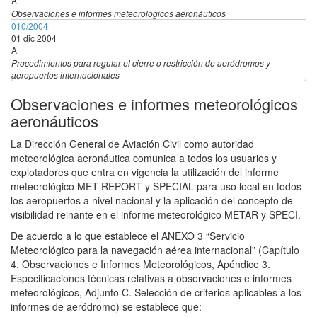
A
Observaciones e informes meteorológicos aeronáuticos
010/2004
01 dic 2004
A
Procedimientos para regular el cierre o restricción de aeródromos y
aeropuertos internacionales
Observaciones e informes meteorológicos
aeronáuticos
La Dirección General de Aviación Civil como autoridad
meteorológica aeronáutica comunica a todos los usuarios y
explotadores que entra en vigencia la utilización del informe
meteorológico MET REPORT y SPECIAL para uso local en todos
los aeropuertos a nivel nacional y la aplicación del concepto de
visibilidad reinante en el informe meteorológico METAR y SPECI.
De acuerdo a lo que establece el ANEXO 3 “Servicio
Meteorológico para la navegación aérea internacional” (Capítulo
4. Observaciones e Informes Meteorológicos, Apéndice 3.
Especificaciones técnicas relativas a observaciones e informes
meteorológicos, Adjunto C. Selección de criterios aplicables a los
informes de aeródromo) se establece que: