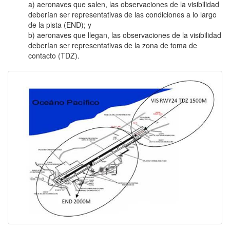
a) aeronaves que salen, las observaciones de la visibilidad
deberían ser representativas de las condiciones a lo largo
de la pista (END); y
b) aeronaves que llegan, las observaciones de la visibilidad
deberían ser representativas de la zona de toma de
contacto (TDZ).