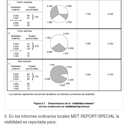
3. En los informes ordinarios locales MET REPORT/SPECIAL la
visibilidad es reportada para: