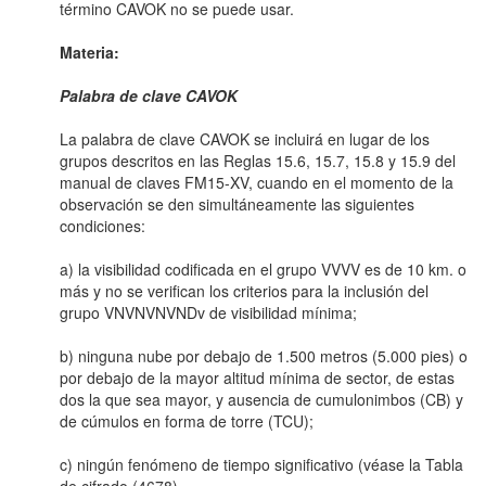
término CAVOK no se puede usar.
Materia:
Palabra de clave CAVOK
La palabra de clave CAVOK se incluirá en lugar de los
grupos descritos en las Reglas 15.6, 15.7, 15.8 y 15.9 del
manual de claves FM15-XV, cuando en el momento de la
observación se den simultáneamente las siguientes
condiciones:
a) la visibilidad codificada en el grupo VVVV es de 10 km. o
más y no se verifican los criterios para la inclusión del
grupo VNVNVNVNDv de visibilidad mínima;
b) ninguna nube por debajo de 1.500 metros (5.000 pies) o
por debajo de la mayor altitud mínima de sector, de estas
dos la que sea mayor, y ausencia de cumulonimbos (CB) y
de cúmulos en forma de torre (TCU);
c) ningún fenómeno de tiempo significativo (véase la Tabla