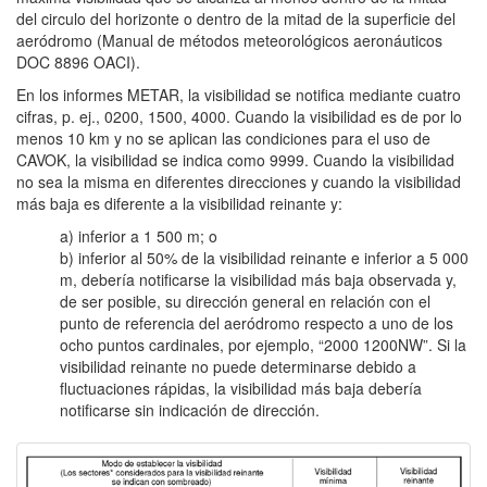
del circulo del horizonte o dentro de la mitad de la superficie del
aeródromo (Manual de métodos meteorológicos aeronáuticos
DOC 8896 OACI).
En los informes METAR, la visibilidad se notifica mediante cuatro
cifras, p. ej., 0200, 1500, 4000. Cuando la visibilidad es de por lo
menos 10 km y no se aplican las condiciones para el uso de
CAVOK, la visibilidad se indica como 9999. Cuando la visibilidad
no sea la misma en diferentes direcciones y cuando la visibilidad
más baja es diferente a la visibilidad reinante y:
a) inferior a 1 500 m; o
b) inferior al 50% de la visibilidad reinante e inferior a 5 000
m, debería notificarse la visibilidad más baja observada y,
de ser posible, su dirección general en relación con el
punto de referencia del aeródromo respecto a uno de los
ocho puntos cardinales, por ejemplo, “2000 1200NW”. Si la
visibilidad reinante no puede determinarse debido a
fluctuaciones rápidas, la visibilidad más baja debería
notificarse sin indicación de dirección.