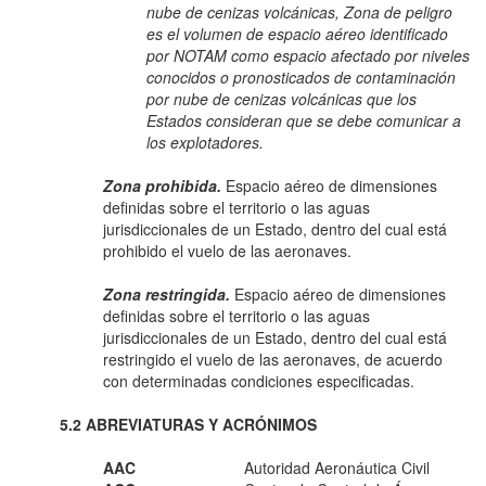
nube de cenizas volcánicas, Zona de peligro
es el volumen de espacio aéreo identificado
por NOTAM como espacio afectado por niveles
conocidos o pronosticados de contaminación
por nube de cenizas volcánicas que los
Estados consideran que se debe comunicar a
los explotadores.
Zona prohibida.
Espacio aéreo de dimensiones
definidas sobre el territorio o las aguas
jurisdiccionales de un Estado, dentro del cual está
prohibido el vuelo de las aeronaves.
Zona restringida.
Espacio aéreo de dimensiones
definidas sobre el territorio o las aguas
jurisdiccionales de un Estado, dentro del cual está
restringido el vuelo de las aeronaves, de acuerdo
con determinadas condiciones especificadas.
5.2 ABREVIATURAS Y ACRÓNIMOS
AAC
Autoridad Aeronáutica Civil