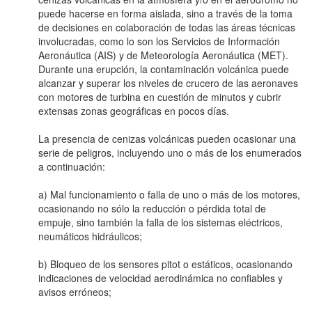
puede hacerse en forma aislada, sino a través de la toma
de decisiones en colaboración de todas las áreas técnicas
involucradas, como lo son los Servicios de Información
Aeronáutica (AIS) y de Meteorología Aeronáutica (MET).
Durante una erupción, la contaminación volcánica puede
alcanzar y superar los niveles de crucero de las aeronaves
con motores de turbina en cuestión de minutos y cubrir
extensas zonas geográficas en pocos días.
La presencia de cenizas volcánicas pueden ocasionar una
serie de peligros, incluyendo uno o más de los enumerados
a continuación:
a) Mal funcionamiento o falla de uno o más de los motores,
ocasionando no sólo la reducción o pérdida total de
empuje, sino también la falla de los sistemas eléctricos,
neumáticos hidráulicos;
b) Bloqueo de los sensores pitot o estáticos, ocasionando
indicaciones de velocidad aerodinámica no confiables y
avisos erróneos;