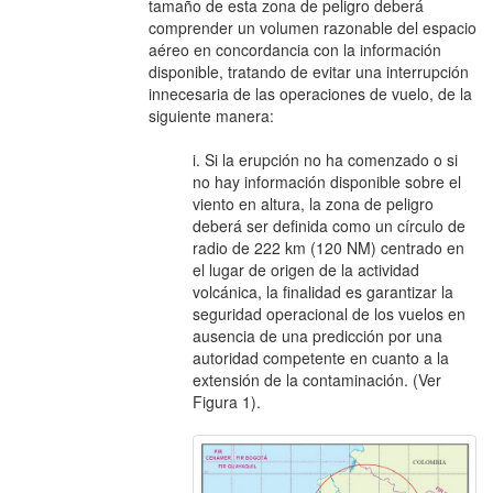
tamaño de esta zona de peligro deberá
comprender un volumen razonable del espacio
aéreo en concordancia con la información
disponible, tratando de evitar una interrupción
innecesaria de las operaciones de vuelo, de la
siguiente manera:
i. Si la erupción no ha comenzado o si
no hay información disponible sobre el
viento en altura, la zona de peligro
deberá ser definida como un círculo de
radio de 222 km (120 NM) centrado en
el lugar de origen de la actividad
volcánica, la finalidad es garantizar la
seguridad operacional de los vuelos en
ausencia de una predicción por una
autoridad competente en cuanto a la
extensión de la contaminación. (Ver
Figura 1).