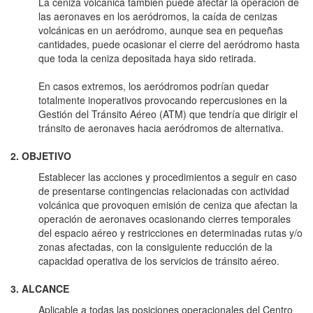
La ceniza volcánica también puede afectar la operación de
las aeronaves en los aeródromos, la caída de cenizas
volcánicas en un aeródromo, aunque sea en pequeñas
cantidades, puede ocasionar el cierre del aeródromo hasta
que toda la ceniza depositada haya sido retirada.
En casos extremos, los aeródromos podrían quedar
totalmente inoperativos provocando repercusiones en la
Gestión del Tránsito Aéreo (ATM) que tendría que dirigir el
tránsito de aeronaves hacia aeródromos de alternativa.
2. OBJETIVO
Establecer las acciones y procedimientos a seguir en caso
de presentarse contingencias relacionadas con actividad
volcánica que provoquen emisión de ceniza que afectan la
operación de aeronaves ocasionando cierres temporales
del espacio aéreo y restricciones en determinadas rutas y/o
zonas afectadas, con la consiguiente reducción de la
capacidad operativa de los servicios de tránsito aéreo.
3. ALCANCE
Aplicable a todas las posiciones operacionales del Centro