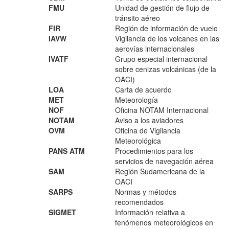
FMU
Unidad de gestión de flujo de
tránsito aéreo
FIR
Región de información de vuelo
IAVW
Vigilancia de los volcanes en las
aerovías internacionales
IVATF
Grupo especial internacional
sobre cenizas volcánicas (de la
OACI)
LOA
Carta de acuerdo
MET
Meteorología
NOF
Oficina NOTAM Internacional
NOTAM
Aviso a los aviadores
OVM
Oficina de Vigilancia
Meteorológica
PANS ATM
Procedimientos para los
servicios de navegación aérea
SAM
Región Sudamericana de la
OACI
SARPS
Normas y métodos
recomendados
SIGMET
Información relativa a
fenómenos meteorológicos en