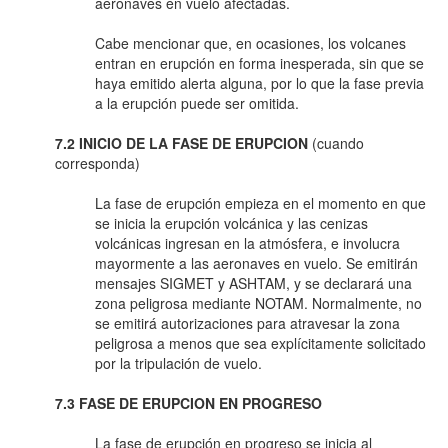
aeronaves en vuelo afectadas.
Cabe mencionar que, en ocasiones, los volcanes
entran en erupción en forma inesperada, sin que se
haya emitido alerta alguna, por lo que la fase previa
a la erupción puede ser omitida.
7.2 INICIO DE LA FASE DE ERUPCION
(cuando
corresponda)
La fase de erupción empieza en el momento en que
se inicia la erupción volcánica y las cenizas
volcánicas ingresan en la atmósfera, e involucra
mayormente a las aeronaves en vuelo. Se emitirán
mensajes SIGMET y ASHTAM, y se declarará una
zona peligrosa mediante NOTAM. Normalmente, no
se emitirá autorizaciones para atravesar la zona
peligrosa a menos que sea explícitamente solicitado
por la tripulación de vuelo.
7.3 FASE DE ERUPCION EN PROGRESO
La fase de erupción en progreso se inicia al