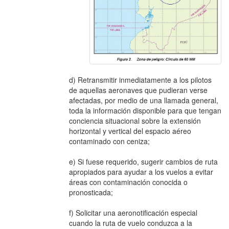
d) Retransmitir inmediatamente a los pilotos
de aquellas aeronaves que pudieran verse
afectadas, por medio de una llamada general,
toda la información disponible para que tengan
conciencia situacional sobre la extensión
horizontal y vertical del espacio aéreo
contaminado con ceniza;
e) Si fuese requerido, sugerir cambios de ruta
apropiados para ayudar a los vuelos a evitar
áreas con contaminación conocida o
pronosticada;
f) Solicitar una aeronotificación especial
cuando la ruta de vuelo conduzca a la