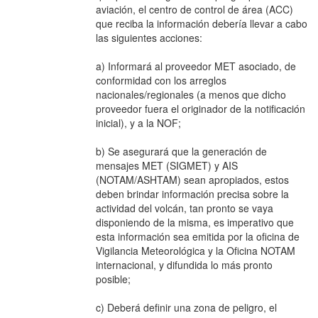
aviación, el centro de control de área (ACC)
que reciba la información debería llevar a cabo
las siguientes acciones:
a) Informará al proveedor MET asociado, de
conformidad con los arreglos
nacionales/regionales (a menos que dicho
proveedor fuera el originador de la notificación
inicial), y a la NOF;
b) Se asegurará que la generación de
mensajes MET (SIGMET) y AIS
(NOTAM/ASHTAM) sean apropiados, estos
deben brindar información precisa sobre la
actividad del volcán, tan pronto se vaya
disponiendo de la misma, es imperativo que
esta información sea emitida por la oficina de
Vigilancia Meteorológica y la Oficina NOTAM
internacional, y difundida lo más pronto
posible;
c) Deberá definir una zona de peligro, el