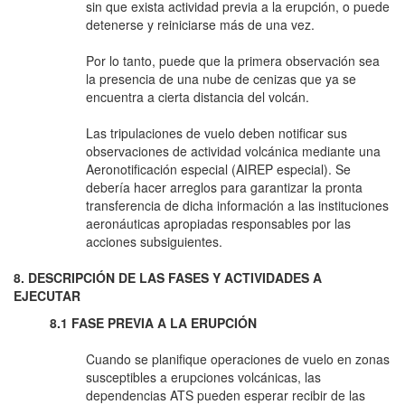
sin que exista actividad previa a la erupción, o puede
detenerse y reiniciarse más de una vez.
Por lo tanto, puede que la primera observación sea
la presencia de una nube de cenizas que ya se
encuentra a cierta distancia del volcán.
Las tripulaciones de vuelo deben notificar sus
observaciones de actividad volcánica mediante una
Aeronotificación especial (AIREP especial). Se
debería hacer arreglos para garantizar la pronta
transferencia de dicha información a las instituciones
aeronáuticas apropiadas responsables por las
acciones subsiguientes.
8. DESCRIPCIÓN DE LAS FASES Y ACTIVIDADES A
EJECUTAR
8.1 FASE PREVIA A LA ERUPCIÓN
Cuando se planifique operaciones de vuelo en zonas
susceptibles a erupciones volcánicas, las
dependencias ATS pueden esperar recibir de las