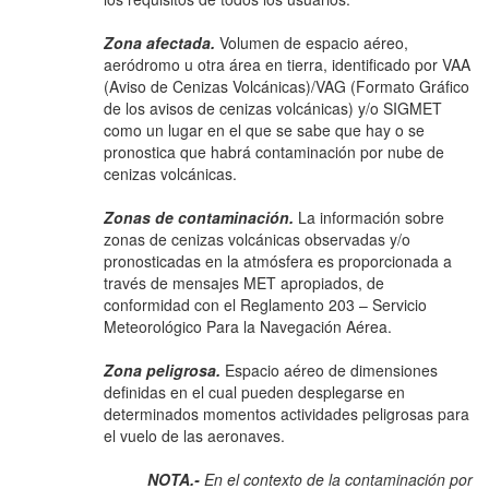
Zona afectada.
Volumen de espacio aéreo,
aeródromo u otra área en tierra, identificado por VAA
(Aviso de Cenizas Volcánicas)/VAG (Formato Gráfico
de los avisos de cenizas volcánicas) y/o SIGMET
como un lugar en el que se sabe que hay o se
pronostica que habrá contaminación por nube de
cenizas volcánicas.
Zonas de contaminación.
La información sobre
zonas de cenizas volcánicas observadas y/o
pronosticadas en la atmósfera es proporcionada a
través de mensajes MET apropiados, de
conformidad con el Reglamento 203 – Servicio
Meteorológico Para la Navegación Aérea.
Zona peligrosa.
Espacio aéreo de dimensiones
definidas en el cual pueden desplegarse en
determinados momentos actividades peligrosas para
el vuelo de las aeronaves.
NOTA.-
En el contexto de la contaminación por