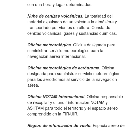
con una hora y lugar determinados.
Nube de cenizas volcánicas.
La totalidad del
material expulsado de un volcán a la atmósfera y
transportado por vientos en altura. Consta de
cenizas volcánicas, gases y sustancias químicas.
Oficina meteorológica.
Oficina designada para
suministrar servicio meteorológico para la
navegación aérea internacional.
Oficina meteorológica de aeródromo.
Oficina
designada para suministrar servicio meteorológico
para los aeródromos al servicio de la navegación
aérea.
Oficina NOTAM Internacional.
Oficina responsable
de recopilar y difundir información NOTAM y
ASHTAM para todo el territorio y el espacio aéreo
comprendido en la FIR/UIR.
Región de información de vuelo.
Espacio aéreo de