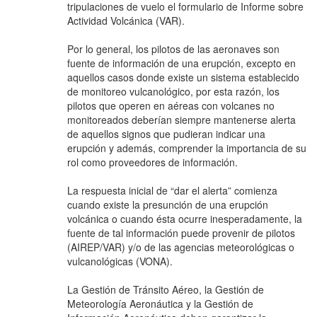
tripulaciones de vuelo el formulario de Informe sobre
Actividad Volcánica (VAR).
Por lo general, los pilotos de las aeronaves son
fuente de información de una erupción, excepto en
aquellos casos donde existe un sistema establecido
de monitoreo vulcanológico, por esta razón, los
pilotos que operen en aéreas con volcanes no
monitoreados deberían siempre mantenerse alerta
de aquellos signos que pudieran indicar una
erupción y además, comprender la importancia de su
rol como proveedores de información.
La respuesta inicial de “dar el alerta” comienza
cuando existe la presunción de una erupción
volcánica o cuando ésta ocurre inesperadamente, la
fuente de tal información puede provenir de pilotos
(AIREP/VAR) y/o de las agencias meteorológicas o
vulcanológicas (VONA).
La Gestión de Tránsito Aéreo, la Gestión de
Meteorología Aeronáutica y la Gestión de