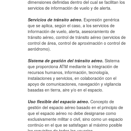
dimensiones definidas dentro del cual se facilitan los
servicios de información de vuelo y de alerta.
Servicios de tránsito aéreo.
Expresión genérica
que se aplica, según el caso, a los servicios de
información de vuelo, alerta, asesoramiento de
tránsito aéreo, control de tránsito aéreo (servicios de
control de área, control de aproximación o control de
aeródromo).
Sistema de gestión del tránsito aéreo.
Sistema
que proporciona ATM mediante la integración de
recursos humanos, información, tecnología,
instalaciones y servicios, en colaboración con el
apoyo de comunicaciones, navegación y vigilancia
basadas en tierra, aire y/o en el espacio.
Uso flexible del espacio aéreo.
Concepto de
gestión del espacio aéreo basado en el principio de
que el espacio aéreo no debe designarse como
exclusivamente militar o civil, sino como un espacio
continúo en el que se satisfagan al máximo posible
los requisitos de todos los usuarios.