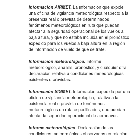
Información AIRMET.
La información que expide
una oficina de vigilancia meteorológica respecto a la
presencia real o prevista de determinados
fenómenos meteorológicos en ruta que puedan
afectar a la seguridad operacional de los vuelos a
baja altura, y que no estaba incluida en el pronóstico
expedido para los vuelos a baja altura en la región
de información de vuelo de que se trate.
Información meteorológica.
Informe
meteorológico, análisis, pronóstico, y cualquier otra
declaración relativa a condiciones meteorológicas
existentes o previstas.
Información SIGMET.
Información expedida por una
oficina de vigilancia meteorológica, relativa a la
existencia real o prevista de fenómenos
meteorológicos en ruta especificados, que puedan
afectar la seguridad operacional de aeronaves.
Informe meteorológico.
Declaración de las
condiciones meteorológicas observadas en relación