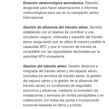
Estación meteorológica aeronáutica.
Estación
designada para hacer observaciones e informes
meteorológicos para uso en la navegación aérea
internacional.
Gestión de afluencia del tránsito aéreo.
Servicio
establecido con el objetivo de contribuir a una
circulación segura, ordenada y expedita del tránsito
aéreo asegurando que se utiliza al máximo posible la
capacidad ATC, y que el volumen de tránsito es
compatible con las capacidades declaradas por la
autoridad ATS competente.
Gestión del tránsito aéreo.
Gestión dinámica e
integrada del tránsito aéreo y del espacio aéreo,
(incluidos los servicios de tránsito aéreo, la gestión
del espacio aéreo y la gestión de la afluencia del
tránsito aéreo) en condiciones de seguridad,
economía y eficiencia, mediante el suministro de
instalaciones y servicios sin límites perceptibles y en
colaboración con todas las partes e incorporando
funciones basadas en tierra y a bordo.