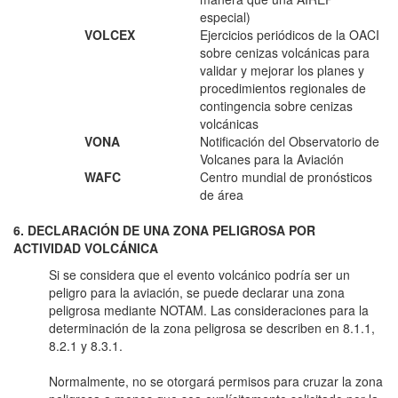
especial)
VOLCEX
Ejercicios periódicos de la OACI
sobre cenizas volcánicas para
validar y mejorar los planes y
procedimientos regionales de
contingencia sobre cenizas
volcánicas
VONA
Notificación del Observatorio de
Volcanes para la Aviación
WAFC
Centro mundial de pronósticos
de área
6. DECLARACIÓN DE UNA ZONA PELIGROSA POR
ACTIVIDAD VOLCÁNICA
Si se considera que el evento volcánico podría ser un
peligro para la aviación, se puede declarar una zona
peligrosa mediante NOTAM. Las consideraciones para la
determinación de la zona peligrosa se describen en 8.1.1,
8.2.1 y 8.3.1.
Normalmente, no se otorgará permisos para cruzar la zona