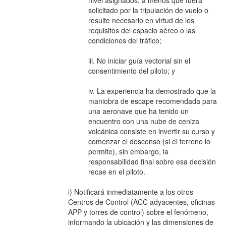
solicitado por la tripulación de vuelo o
resulte necesario en virtud de los
requisitos del espacio aéreo o las
condiciones del tráfico;
iii. No iniciar guía vectorial sin el
consentimiento del piloto; y
iv. La experiencia ha demostrado que la
maniobra de escape recomendada para
una aeronave que ha tenido un
encuentro con una nube de ceniza
volcánica consiste en invertir su curso y
comenzar el descenso (si el terreno lo
permite), sin embargo, la
responsabilidad final sobre esa decisión
recae en el piloto.
i) Notificará inmediatamente a los otros
Centros de Control (ACC adyacentes, oficinas
APP y torres de control) sobre el fenómeno,
informando la ubicación y las dimensiones de