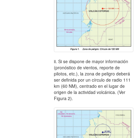
ii. Si se dispone de mayor información
(pronóstico de vientos, reporte de
pilotos, etc.), la zona de peligro deberá
ser definida por un círculo de radio 111
km (60 NM), centrado en el lugar de
origen de la actividad volcánica. (Ver
Figura 2).