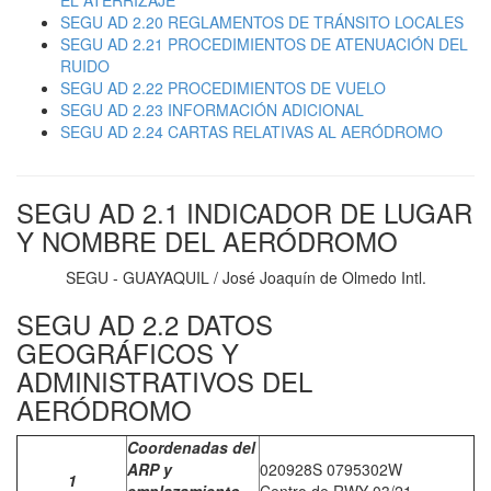
EL ATERRIZAJE
SEGU AD 2.20 REGLAMENTOS DE TRÁNSITO LOCALES
SEGU AD 2.21 PROCEDIMIENTOS DE ATENUACIÓN DEL
RUIDO
SEGU AD 2.22 PROCEDIMIENTOS DE VUELO
SEGU AD 2.23 INFORMACIÓN ADICIONAL
SEGU AD 2.24 CARTAS RELATIVAS AL AERÓDROMO
SEGU AD 2.1 INDICADOR DE LUGAR
Y NOMBRE DEL AERÓDROMO
SEGU - GUAYAQUIL / José Joaquín de Olmedo Intl.
SEGU AD 2.2 DATOS
GEOGRÁFICOS Y
ADMINISTRATIVOS DEL
AERÓDROMO
Coordenadas del
ARP y
020928S 0795302W
1