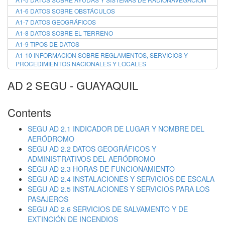
A1-6 DATOS SOBRE OBSTÁCULOS
A1-7 DATOS GEOGRÁFICOS
A1-8 DATOS SOBRE EL TERRENO
A1-9 TIPOS DE DATOS
A1-10 INFORMACION SOBRE REGLAMENTOS, SERVICIOS Y
PROCEDIMIENTOS NACIONALES Y LOCALES
AD 2 SEGU - GUAYAQUIL
Contents
SEGU AD 2.1 INDICADOR DE LUGAR Y NOMBRE DEL
AERÓDROMO
SEGU AD 2.2 DATOS GEOGRÁFICOS Y
ADMINISTRATIVOS DEL AERÓDROMO
SEGU AD 2.3 HORAS DE FUNCIONAMIENTO
SEGU AD 2.4 INSTALACIONES Y SERVICIOS DE ESCALA
SEGU AD 2.5 INSTALACIONES Y SERVICIOS PARA LOS
PASAJEROS
SEGU AD 2.6 SERVICIOS DE SALVAMENTO Y DE
EXTINCIÓN DE INCENDIOS