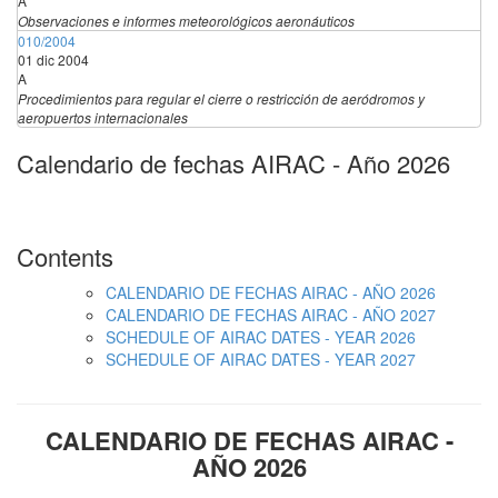
A
Observaciones e informes meteorológicos aeronáuticos
010/2004
01 dic 2004
A
Procedimientos para regular el cierre o restricción de aeródromos y
aeropuertos internacionales
Calendario de fechas AIRAC - Año 2026
Contents
CALENDARIO DE FECHAS AIRAC - AÑO 2026
CALENDARIO DE FECHAS AIRAC - AÑO 2027
SCHEDULE OF AIRAC DATES - YEAR 2026
SCHEDULE OF AIRAC DATES - YEAR 2027
CALENDARIO DE FECHAS AIRAC -
AÑO 2026