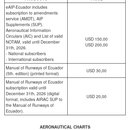
eAIP-Ecuador includes
subscription to amendments
service (AMDT), AIP
Supplements (SUP).
Aeronautical Information
Circulars (AIC) and List of valid
USD 150,00
NOTAM, valid until December
USD 200,00
31th, 2026.
- National subscribers
- International subscribers
Manual of Runways of Ecuador
USD 30,00
(5th. edition) (printed format)
Manual of Runways of Ecuador
subscription valid until
December 31th, 2026 (digital
USD 20,00
format, includes AIRAC SUP to
the Manual of Runways of
Ecuador).
AERONAUTICAL CHARTS