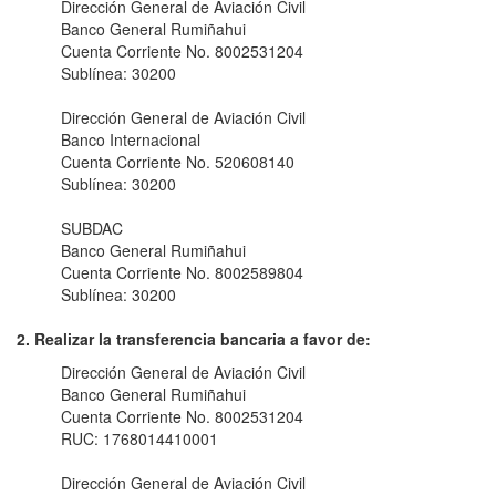
Dirección General de Aviación Civil
Banco General Rumiñahui
Cuenta Corriente No. 8002531204
Sublínea: 30200
Dirección General de Aviación Civil
Banco Internacional
Cuenta Corriente No. 520608140
Sublínea: 30200
SUBDAC
Banco General Rumiñahui
Cuenta Corriente No. 8002589804
Sublínea: 30200
2. Realizar la transferencia bancaria a favor de:
Dirección General de Aviación Civil
Banco General Rumiñahui
Cuenta Corriente No. 8002531204
RUC: 1768014410001
Dirección General de Aviación Civil