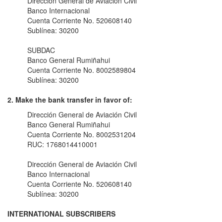
Dirección General de Aviación Civil
Banco Internacional
Cuenta Corriente No. 520608140
Sublínea: 30200
SUBDAC
Banco General Rumiñahui
Cuenta Corriente No. 8002589804
Sublínea: 30200
2. Make the bank transfer in favor of:
Dirección General de Aviación Civil
Banco General Rumiñahui
Cuenta Corriente No. 8002531204
RUC: 1768014410001
Dirección General de Aviación Civil
Banco Internacional
Cuenta Corriente No. 520608140
Sublínea: 30200
INTERNATIONAL SUBSCRIBERS