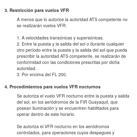
3. Restricción para vuelos VFR
A menos que lo autorice la autoridad ATS competente no
se realizarán vuelos VFR:
1. A velocidades transónicas y supersónicas.
2. Entre la puesta y la salida del sol o durante cualquier
otro período entre la puesta y la salida del sol que pueda
prescribir la autoridad ATS competente, se realizarán de
conformidad con las condiciones prescritas por dicha
autoridad.
3. Por encima del FL 200.
4. Procedimientos para vuelos VFR nocturnos
Se autoriza el vuelo VFR nocturno entre la puesta y salida
del sol, en los aeródromos de la FIR Guayaquil, que
posean iluminación y se encuentren habilitados para
operar dentro de este horario.
Se autoriza el VFR nocturno en los aeródromos
controlados, para operaciones cuyos despegues y