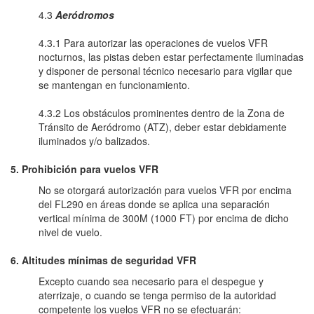
4.3
Aeródromos
4.3.1 Para autorizar las operaciones de vuelos VFR
nocturnos, las pistas deben estar perfectamente iluminadas
y disponer de personal técnico necesario para vigilar que
se mantengan en funcionamiento.
4.3.2 Los obstáculos prominentes dentro de la Zona de
Tránsito de Aeródromo (ATZ), deber estar debidamente
iluminados y/o balizados.
5. Prohibición para vuelos VFR
No se otorgará autorización para vuelos VFR por encima
del FL290 en áreas donde se aplica una separación
vertical mínima de 300M (1000 FT) por encima de dicho
nivel de vuelo.
6. Altitudes mínimas de seguridad VFR
Excepto cuando sea necesario para el despegue y
aterrizaje, o cuando se tenga permiso de la autoridad
competente los vuelos VFR no se efectuarán: